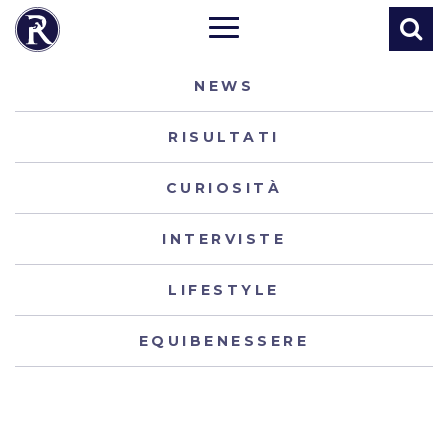
NEWS
RISULTATI
CURIOSITÀ
INTERVISTE
LIFESTYLE
EQUIBENESSERE