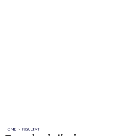
HOME
>
RISULTATI