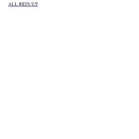
ALL RESULT