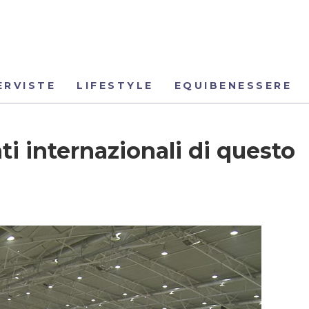
ERVISTE
LIFESTYLE
EQUIBENESSERE
ti internazionali di questo