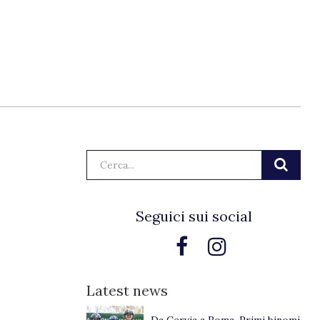
Cerca:
Seguici sui social
Latest news