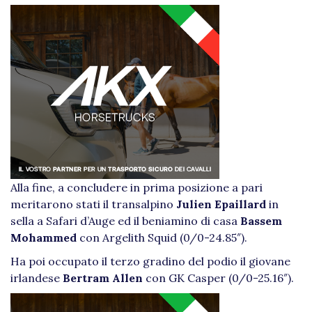
Alla fine, a concludere in prima posizione a pari
meritarono stati il transalpino
Julien Epaillard
in
sella a Safari d’Auge ed il beniamino di casa
Bassem
Mohammed
con Argelith Squid (0/0-24.85″).
Ha poi occupato il terzo gradino del podio il giovane
irlandese
Bertram Allen
con GK Casper (0/0-25.16″).