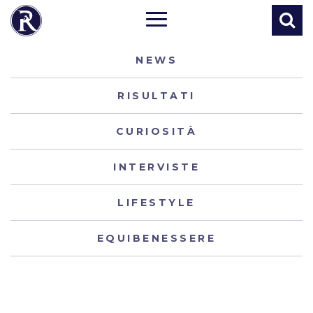
NEWS
RISULTATI
CURIOSITÀ
INTERVISTE
LIFESTYLE
EQUIBENESSERE