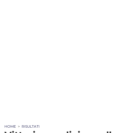
HOME
>
RISULTATI