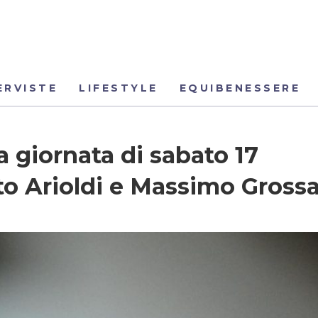
ERVISTE
LIFESTYLE
EQUIBENESSERE
 giornata di sabato 17
o Arioldi e Massimo Gross