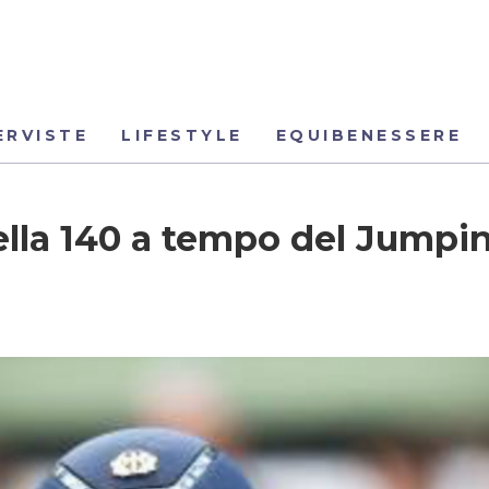
ERVISTE
LIFESTYLE
EQUIBENESSERE
della 140 a tempo del Jumpi