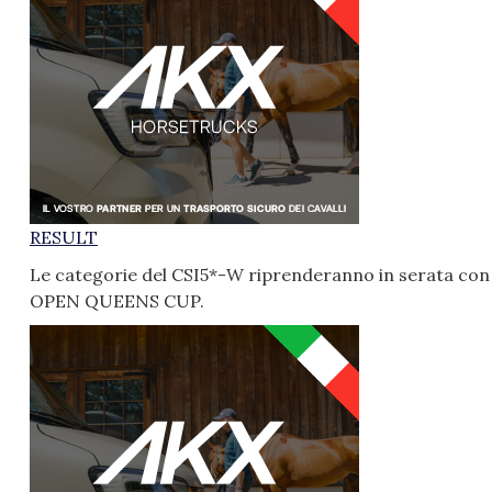
RESULT
Le categorie del CSI5*-W riprenderanno in serata con
OPEN QUEENS CUP.