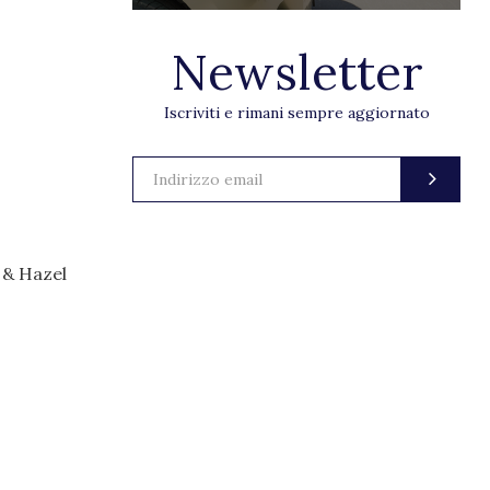
Newsletter
Iscriviti e rimani sempre aggiornato
 & Hazel