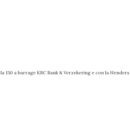
 la 150 a barrage KBC Bank & Verzekering e con la Henders