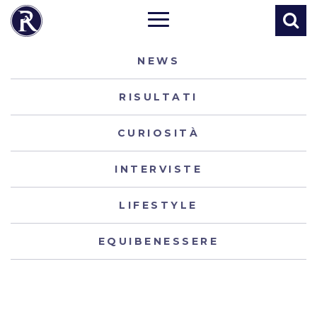
NEWS
RISULTATI
CURIOSITÀ
INTERVISTE
LIFESTYLE
EQUIBENESSERE