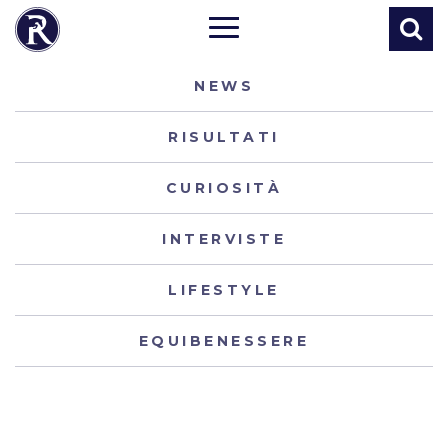
NEWS
RISULTATI
CURIOSITÀ
INTERVISTE
LIFESTYLE
EQUIBENESSERE