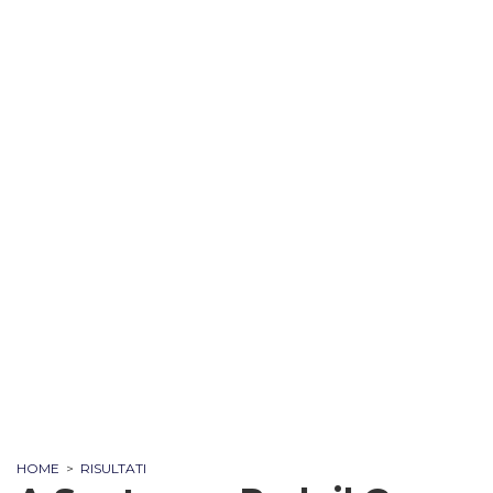
HOME
>
RISULTATI