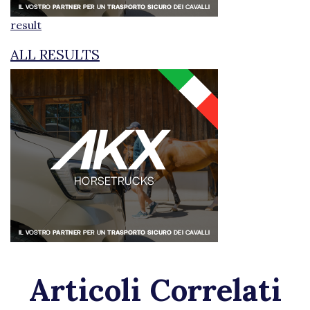
result
ALL RESULTS
Articoli Correlati