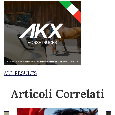
ALL RESULTS
Articoli Correlati