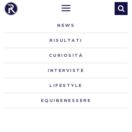
NEWS
RISULTATI
CURIOSITÀ
INTERVISTE
LIFESTYLE
EQUIBENESSERE