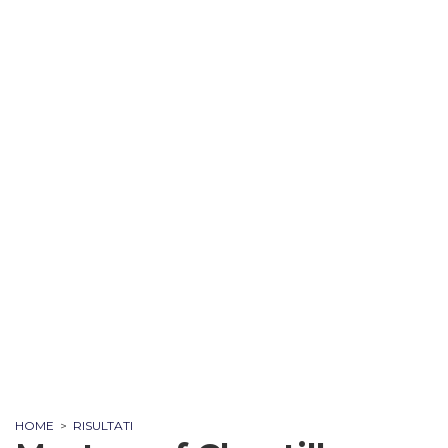
HOME
>
RISULTATI