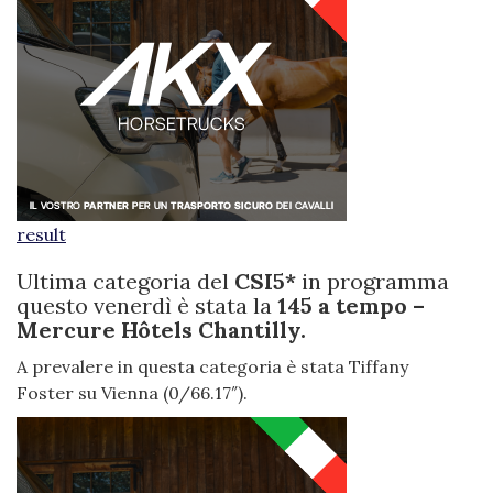
result
Ultima categoria del
CSI5*
in programma
questo venerdì è stata la
145 a tempo –
Mercure Hôtels Chantilly.
A prevalere in questa categoria è stata Tiffany
Foster su Vienna (0/66.17″).