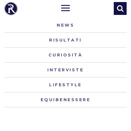
NEWS
RISULTATI
CURIOSITÀ
INTERVISTE
LIFESTYLE
EQUIBENESSERE