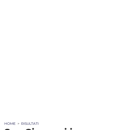
HOME
>
RISULTATI