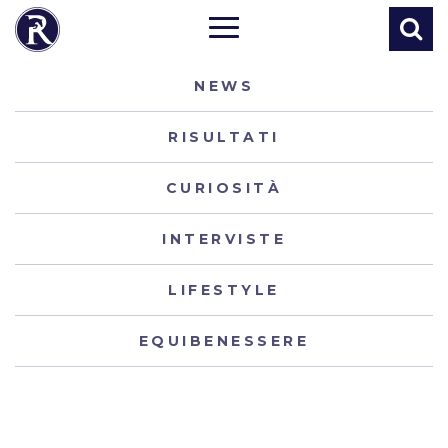
NEWS
RISULTATI
CURIOSITÀ
INTERVISTE
LIFESTYLE
EQUIBENESSERE