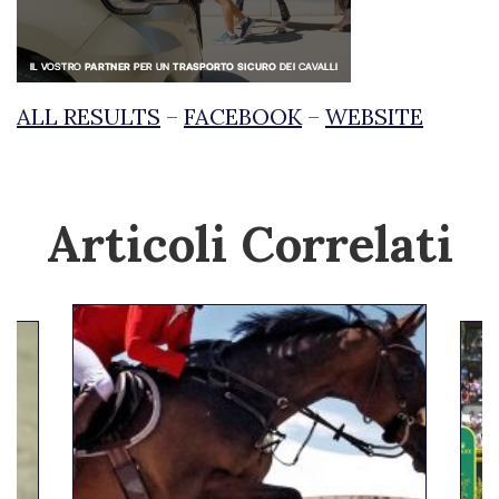
ALL RESULTS
–
FACEBOOK
–
WEBSITE
Articoli Correlati