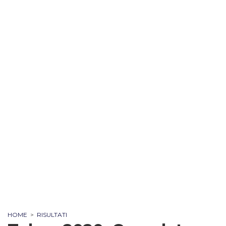
HOME
>
RISULTATI