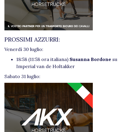
PROSSIMI AZZURRI:
Venerdì 30 luglio:
18:58 (11:58 ora italiana)
Susanna Bordone
su
Imperial van de Holtakker
Sabato 31 luglio: