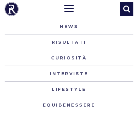
NEWS
RISULTATI
CURIOSITÀ
INTERVISTE
LIFESTYLE
EQUIBENESSERE