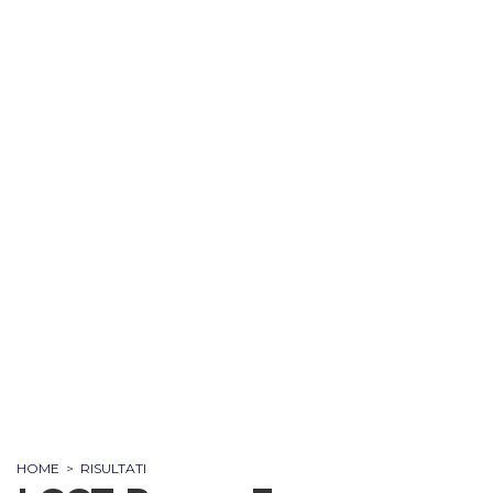
HOME
>
RISULTATI