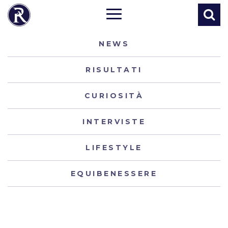
NEWS
RISULTATI
CURIOSITÀ
INTERVISTE
LIFESTYLE
EQUIBENESSERE