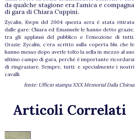
da qualche stagione era l’amica e compagna
di gara di Chiara Cuppini.
Zycalin, Kwpn del 2004 questa sera è stata ritirata
dalle gare: Chiara ed Emanuele le hanno detto grazie,
tra gli applausi del pubblico e l’emozione di tutti.
Grazie Zycalin, c’era scritto sulla coperta blu che le
hanno messo dopo averle tolto la sella in mezzo al suo
ultimo campo di gara, perché è importante ricordarsi
di ringraziare. Sempre, tutti: e specialmente i nostri
cavalli.
fonte: Ufficio stampa XXX Memorial Dalla Chiesa
Articoli Correlati