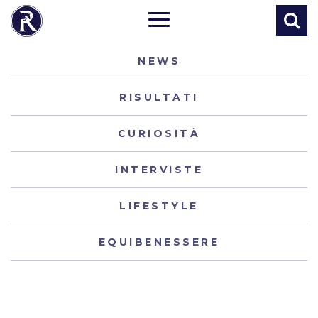
NEWS
RISULTATI
CURIOSITÀ
INTERVISTE
LIFESTYLE
EQUIBENESSERE