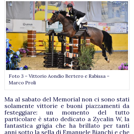
Foto 3 – Vittorio Aondio Bertero e Rabissa –
Marco Proli
Ma al sabato del Memorial non ci sono stati
solamente vittorie e buoni piazzamenti da
festeggiare: un momento del tutto
particolare è stato dedicato a Zycalin W, la
fantastica grigia che ha brillato per tanti
anni sotto la sella di Emanuele Bianchi e che