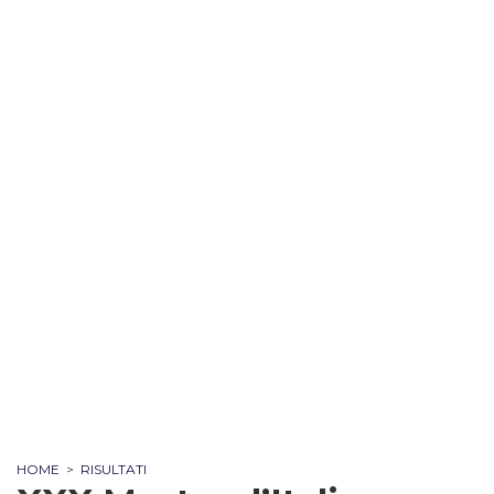
HOME
>
RISULTATI