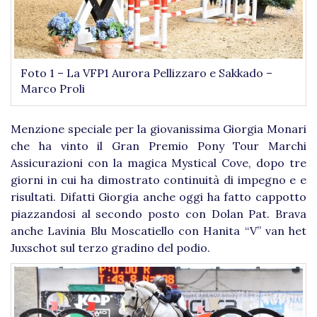
Foto 1 – La VFP1 Aurora Pellizzaro e Sakkado –
Marco Proli
Menzione speciale per la giovanissima Giorgia Monari
che ha vinto il Gran Premio Pony Tour Marchi
Assicurazioni con la magica Mystical Cove, dopo tre
giorni in cui ha dimostrato continuità di impegno e e
risultati. Difatti Giorgia anche oggi ha fatto cappotto
piazzandosi al secondo posto con Dolan Pat. Brava
anche Lavinia Blu Moscatiello con Hanita “V” van het
Juxschot sul terzo gradino del podio.