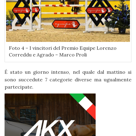
Foto 4 – I vincitori del Premio Equipe Lorenzo
Correddu e Agrado – Marco Proli
stato un giorno intenso, nel quale dal mattino si
É
sono succedute 7 categorie diverse ma ugualmente
partecipate.