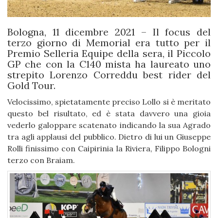
Bologna, 11 dicembre 2021 – Il focus del
terzo giorno di Memorial era tutto per il
Premio Selleria Equipe della sera, il Piccolo
GP che con la C140 mista ha laureato uno
strepito Lorenzo Correddu best rider del
Gold Tour.
Velocissimo, spietatamente preciso Lollo si è meritato
questo bel risultato, ed è stata davvero una gioia
vederlo galoppare scatenato indicando la sua Agrado
tra agli applausi del pubblico. Dietro di lui un Giuseppe
Rolli finissimo con Caipirinia la Riviera, Filippo Bologni
terzo con Braiam.