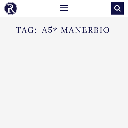
TAG:
A5* MANERBIO