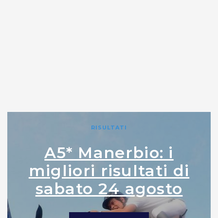
RISULTATI
A5* Manerbio: i
migliori risultati di
sabato 24 agosto