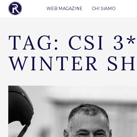
WEB MAGAZINE
CHI SIAMO
TAG:
CSI 3
WINTER S