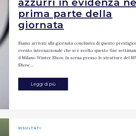
azzurri in evidenza ne
prima parte della
giornata
Siamo arrivati alla giornata conclusiva di questo prestigi
evento internazionale che si è svolto questo fine settiman
il Milano Winter Show. In scena presso le strutture del M
Show ...
Leggi di più
RISULTATI