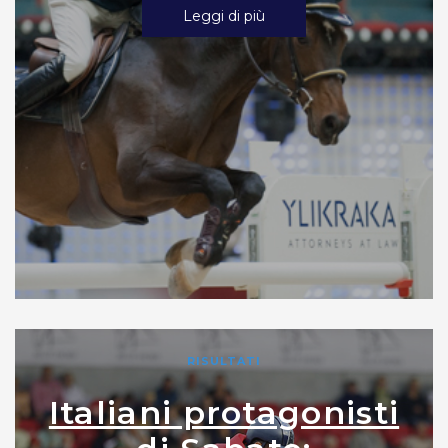
Leggi di più
RISULTATI
Italiani protagonisti