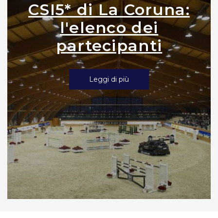
CSI5* di La Coruna:
l'elenco dei
partecipanti
Leggi di più