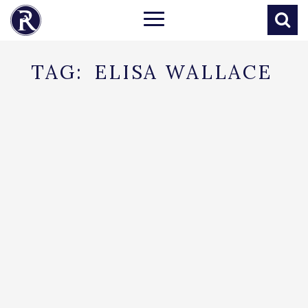
TAG:
ELISA WALLACE