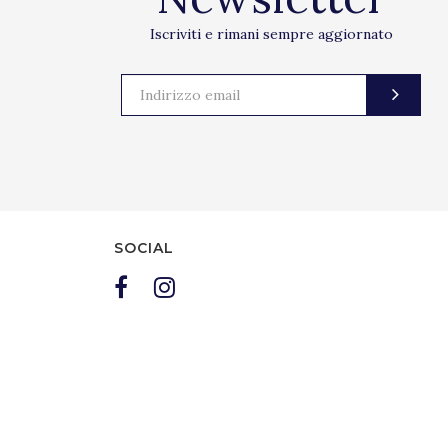
Iscriviti e rimani sempre aggiornato
SOCIAL