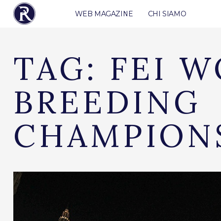
WEB MAGAZINE
CHI SIAMO
TAG:
FEI 
BREEDING
CHAMPION