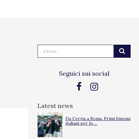
Cerca:
Seguici sui social
Latest news
Da Cervia a Roma. Primi binomi
italiani per lo ...