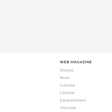
WEB MAGAZINE
Risultati
News
Curiosità
Lifestyle
Equibenessere
Interviste