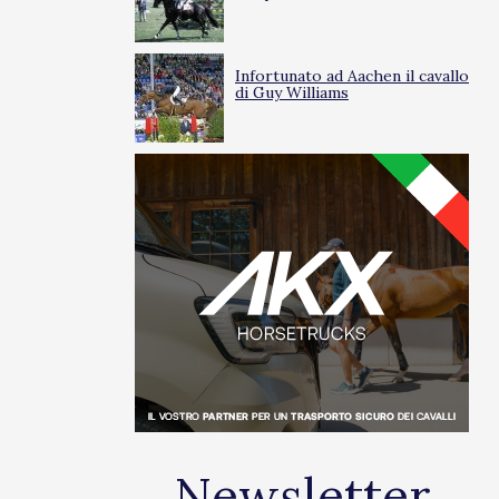
Infortunato ad Aachen il cavallo
di Guy Williams
Newsletter