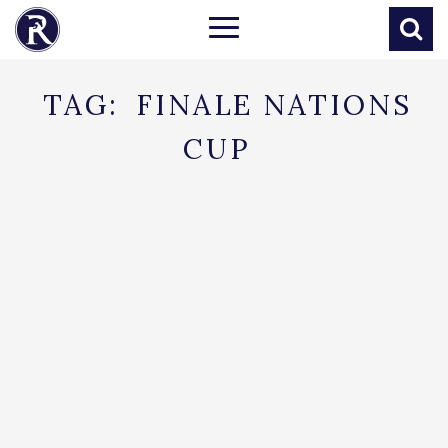
TAG:
FINALE NATIONS
CUP