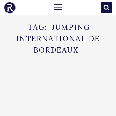
TAG:
JUMPING
INTERNATIONAL DE
BORDEAUX