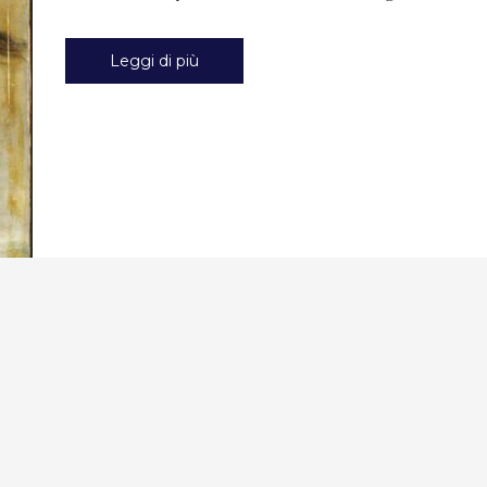
Leggi di più