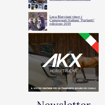
Luca Marziani vince i
Campionati Italiani “Parlanti”
edizione 2019