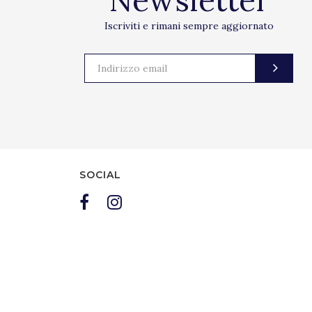
Newsletter
Iscriviti e rimani sempre aggiornato
SOCIAL