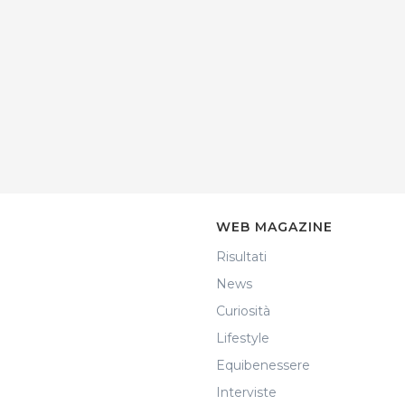
WEB MAGAZINE
Risultati
News
Curiosità
Lifestyle
Equibenessere
Interviste