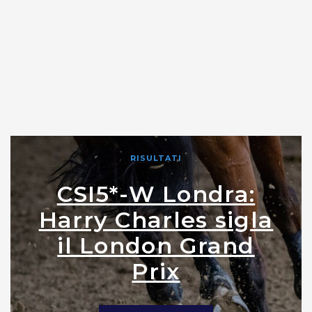
RISULTATI
CSI5*-W Londra:
Harry Charles sigla
il London Grand
Prix