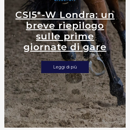
CSI5*-W Londra: un
breve riepilogo
sulle prime
giornate di gare
Leggi di più