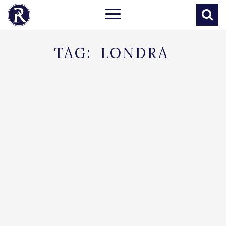
TAG:
LONDRA