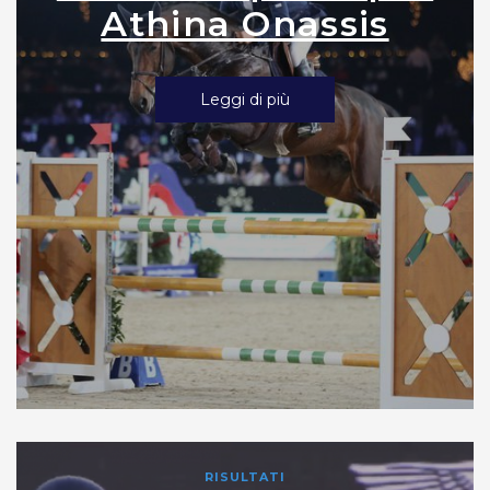
Athina Onassis
Leggi di più
RISULTATI