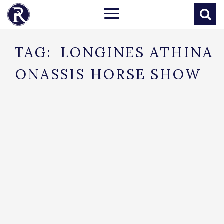
TAG:
LONGINES ATHINA
ONASSIS HORSE SHOW