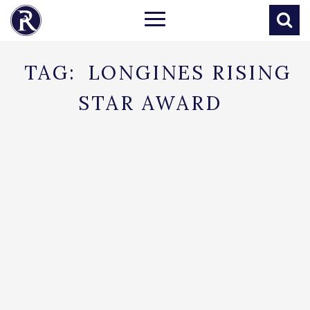
TAG:
LONGINES RISING
STAR AWARD