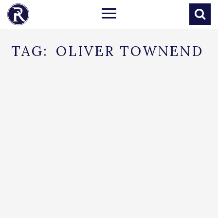
TAG:
OLIVER TOWNEND