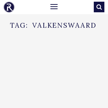
TAG:
VALKENSWAARD