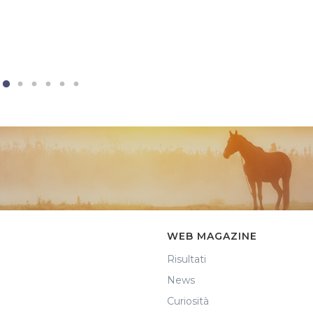
WEB MAGAZINE
Risultati
News
Curiosità