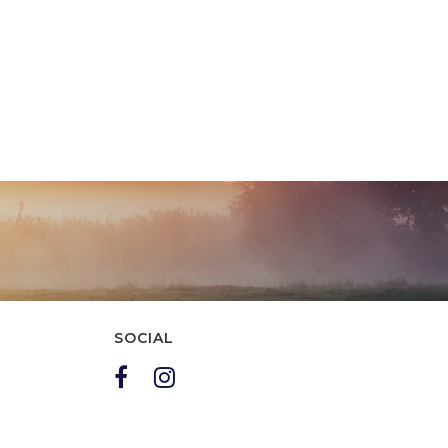
SOCIAL