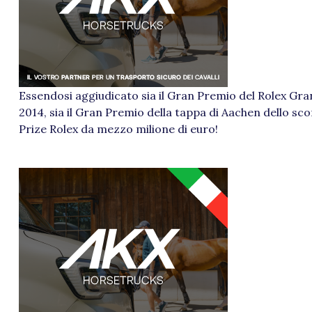
Essendosi aggiudicato sia il Gran Premio del Rolex Gr
2014, sia il Gran Premio della tappa di Aachen dello sco
Prize Rolex da mezzo milione di euro!