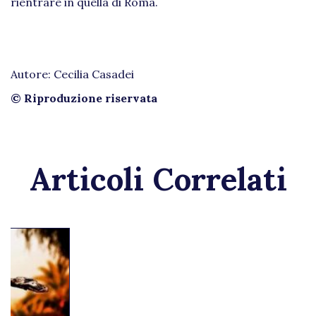
rientrare in quella di Roma.
Autore: Cecilia Casadei
© Riproduzione riservata
Articoli Correlati