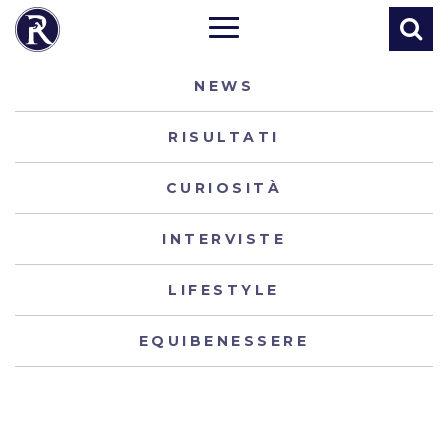
NEWS
RISULTATI
CURIOSITÀ
INTERVISTE
LIFESTYLE
EQUIBENESSERE