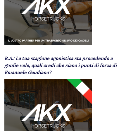
R.A.: La tua stagione agonistica sta procedendo a
gonfie vele, quali credi che siano i punti di forza di
Emanuele Gaudiano?