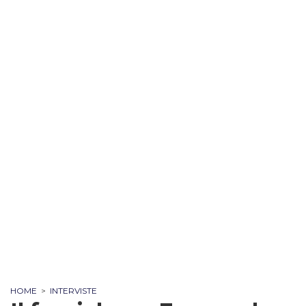
HOME
>
INTERVISTE