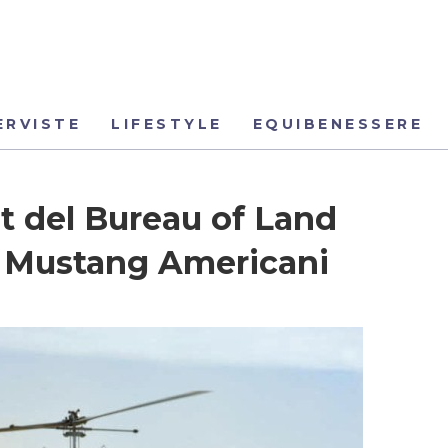
ERVISTE
LIFESTYLE
EQUIBENESSERE
t del Bureau of Land
 Mustang Americani