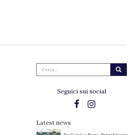
Cerca:
Seguici sui social
Latest news