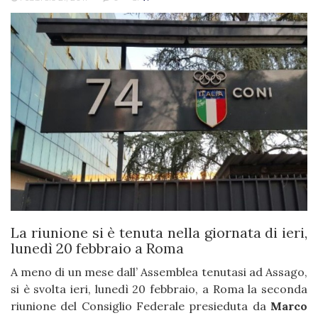
La riunione si è tenuta nella giornata di ieri,
lunedì 20 febbraio a Roma
A meno di un mese dall’ Assemblea tenutasi ad Assago,
si è svolta ieri, lunedì 20 febbraio, a Roma la seconda
riunione del Consiglio Federale presieduta da
Marco