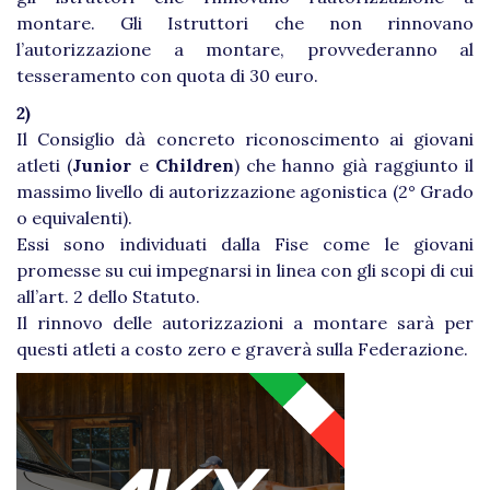
montare. Gli Istruttori che non rinnovano
l’autorizzazione a montare, provvederanno al
tesseramento con quota di 30 euro.
2)
Il Consiglio dà concreto riconoscimento ai giovani
atleti (
Junior
e
Children
) che hanno già raggiunto il
massimo livello di autorizzazione agonistica (2° Grado
o equivalenti).
Essi sono individuati dalla Fise come le giovani
promesse su cui impegnarsi in linea con gli scopi di cui
all’art. 2 dello Statuto.
Il rinnovo delle autorizzazioni a montare sarà per
questi atleti a costo zero e graverà sulla Federazione.