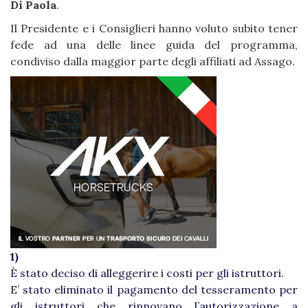
Di Paola
.
Il Presidente e i Consiglieri hanno voluto subito tener
fede ad una delle linee guida del programma,
condiviso dalla maggior parte degli affiliati ad Assago.
1)
È stato deciso di alleggerire i costi per gli istruttori.
E’ stato eliminato il pagamento del tesseramento per
gli istruttori che rinnovano l’autorizzazione a