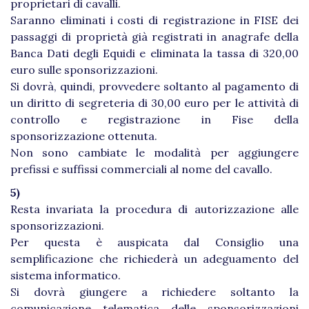
proprietari di cavalli.
Saranno eliminati i costi di registrazione in FISE dei
passaggi di proprietà già registrati in anagrafe della
Banca Dati degli Equidi e eliminata la tassa di 320,00
euro sulle sponsorizzazioni.
Si dovrà, quindi, provvedere soltanto al pagamento di
un diritto di segreteria di 30,00 euro per le attività di
controllo e registrazione in Fise della
sponsorizzazione ottenuta.
Non sono cambiate le modalità per aggiungere
prefissi e suffissi commerciali al nome del cavallo.
5)
Resta invariata la procedura di autorizzazione alle
sponsorizzazioni.
Per questa è auspicata dal Consiglio una
semplificazione che richiederà un adeguamento del
sistema informatico.
Si dovrà giungere a richiedere soltanto la
comunicazione telematica delle sponsorizzazioni