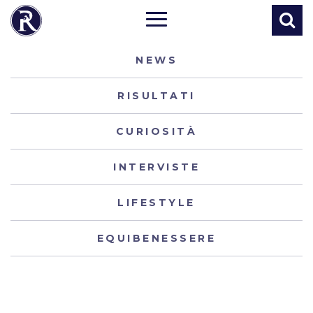
NEWS
RISULTATI
CURIOSITÀ
INTERVISTE
LIFESTYLE
EQUIBENESSERE