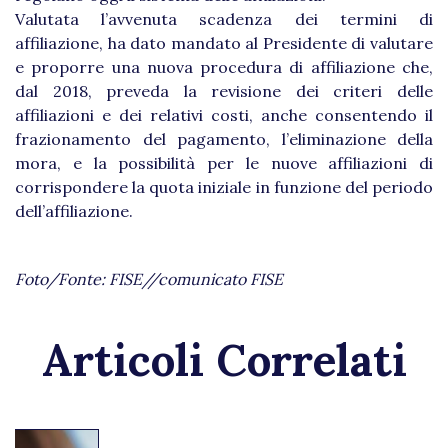
Valutata l’avvenuta scadenza dei termini di
affiliazione, ha dato mandato al Presidente di valutare
e proporre una nuova procedura di affiliazione che,
dal 2018, preveda la revisione dei criteri delle
affiliazioni e dei relativi costi, anche consentendo il
frazionamento del pagamento, l’eliminazione della
mora, e la possibilità per le nuove affiliazioni di
corrispondere la quota iniziale in funzione del periodo
dell’affiliazione.
Foto/Fonte: FISE//comunicato FISE
Articoli Correlati