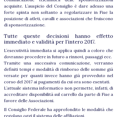
acquisite. L’auspicio del Consiglio è dare adesso una
forte spinta non soltanto a regolarizzare in Fise la
posizione di atleti, cavalli e associazioni che fruiscono
di sponsorizzazione.
Tutte queste decisioni hanno effetto
immediato e validità per l’intero 2017.
L’esecutività immediata si applica quindi a coloro che
dovranno procedere in futuro a rinnovi, passaggi ecc.
Tramite una successiva comunicazione, verranno
definiti tempi e modalità di rimborso delle somme già
versate per quanti invece hanno già provveduto nel
corso del 2017 ai pagamenti da cui ora sono esentati.
L’attuale sistema informatico non permette, infatti, di
accreditare disponibilità sul carrello da parte di Fise a
favore delle Associazioni.
Il Consiglio Federale ha approfondito le modalità che
regolano oggi il sistema delle affiliazioni.