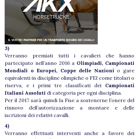
3)
Verranno premiati tutti i cavalieri che hanno
partecipato nell’anno 2016 a
Olimpiadi, Campionati
Mondiali o Europei, Coppe delle Nazioni
o gare
equivalenti in discipline olimpiche o FEI come titolari o
riserva, e i primi tre classificati dei
Campionati
Italiani Assoluti
di categoria per ogni disciplina.
Per il 2017 sarà quindi la Fise a sostenerne l’onere del
rinnovo dell’autorizzazione a montare e delle
iscrizioni dei relativi cavalli.
4)
Verranno effettuati interventi anche a favore dei