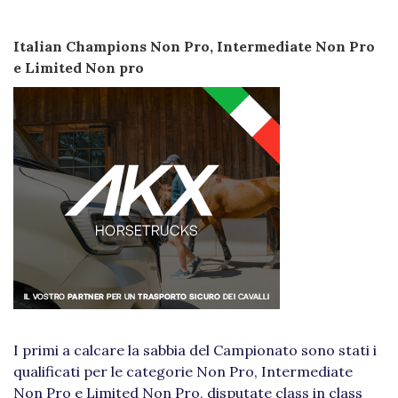
Italian Champions Non Pro, Intermediate Non Pro
e Limited Non pro
I primi a calcare la sabbia del Campionato sono stati i
qualificati per le categorie Non Pro, Intermediate
Non Pro e Limited Non Pro, disputate class in class