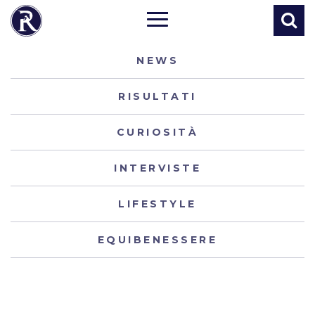
NEWS
RISULTATI
CURIOSITÀ
INTERVISTE
LIFESTYLE
EQUIBENESSERE