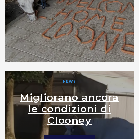
NEWS
Migliorano ancora
le condizioni di
Clooney