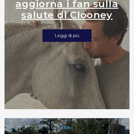
aggiorna i fan sulla
salute di Clooney
Leggi di più
NEWS