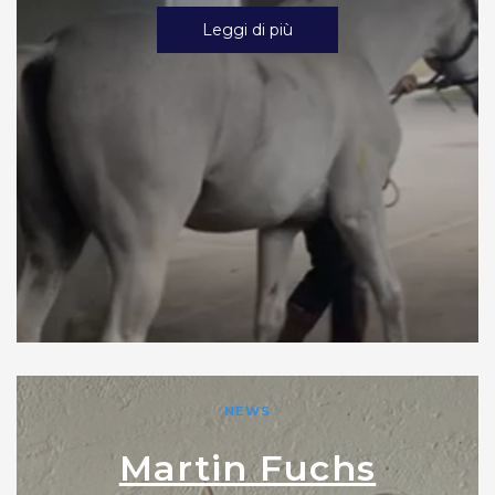
Leggi di più
NEWS
Martin Fuchs