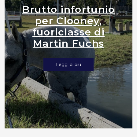
Brutto infortunio
per Clooney,
fuoriclasse di
Martin Fuchs
Leggi di più