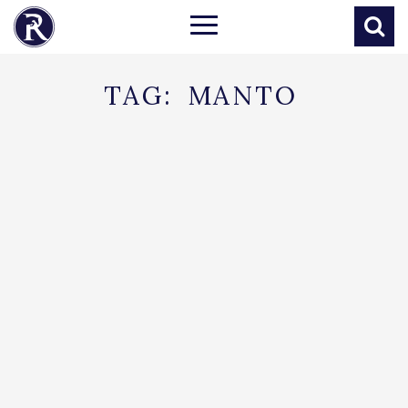
TAG:
MANTO