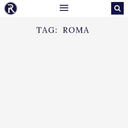
TAG:
ROMA