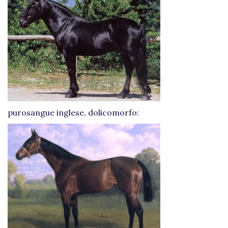
purosangue inglese, dolicomorfo: