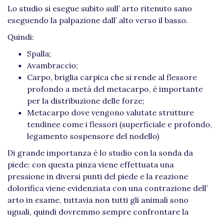
Lo studio si esegue subito sull’ arto ritenuto sano
eseguendo la palpazione dall’ alto verso il basso.
Quindi:
Spalla;
Avambraccio;
Carpo, briglia carpica che si rende al flessore
profondo a metà del metacarpo, è importante
per la distribuzione delle forze;
Metacarpo dove vengono valutate strutture
tendinee come i flessori (superficiale e profondo,
legamento sospensore del nodello)
Di grande importanza è lo studio con la sonda da
piede: con questa pinza viene effettuata una
pressione in diversi punti del piede e la reazione
dolorifica viene evidenziata con una contrazione dell’
arto in esame, tuttavia non tutti gli animali sono
uguali, quindi dovremmo sempre confrontare la