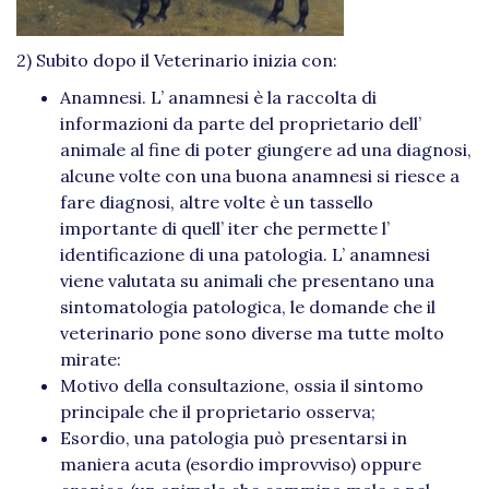
2) Subito dopo il Veterinario inizia con:
Anamnesi. L’ anamnesi è la raccolta di
informazioni da parte del proprietario dell’
animale al fine di poter giungere ad una diagnosi,
alcune volte con una buona anamnesi si riesce a
fare diagnosi, altre volte è un tassello
importante di quell’ iter che permette l’
identificazione di una patologia. L’ anamnesi
viene valutata su animali che presentano una
sintomatologia patologica, le domande che il
veterinario pone sono diverse ma tutte molto
mirate:
Motivo della consultazione, ossia il sintomo
principale che il proprietario osserva;
Esordio, una patologia può presentarsi in
maniera acuta (esordio improvviso) oppure