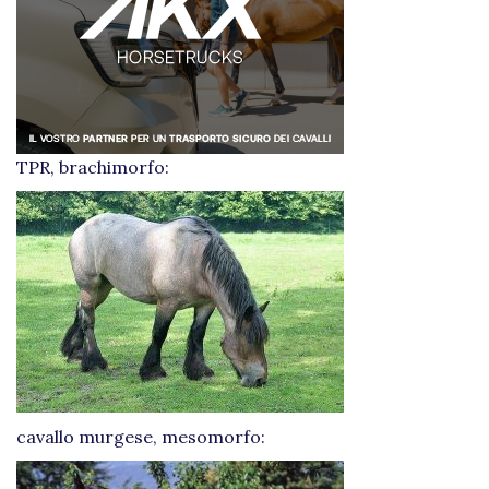
TPR, brachimorfo:
cavallo murgese, mesomorfo: