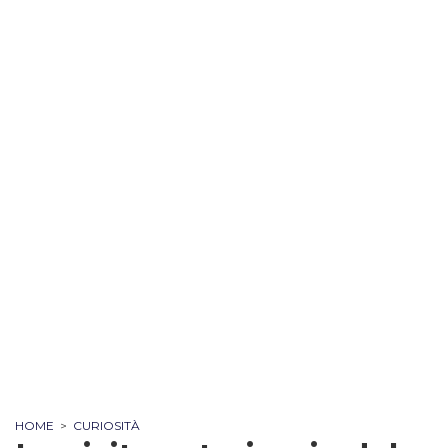
HOME
>
CURIOSITÀ