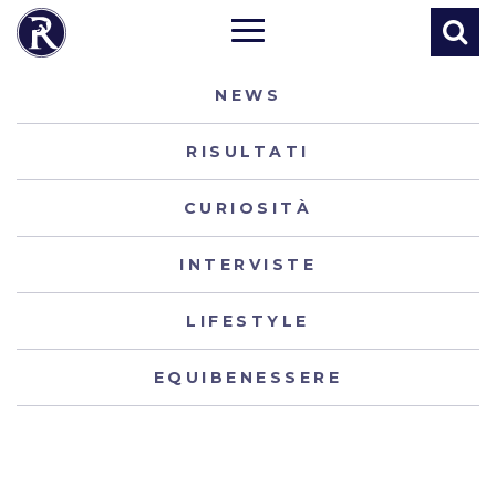
NEWS
RISULTATI
CURIOSITÀ
INTERVISTE
LIFESTYLE
EQUIBENESSERE