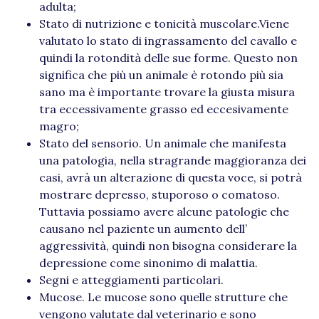
adulta;
Stato di nutrizione e tonicità muscolare.Viene
valutato lo stato di ingrassamento del cavallo e
quindi la rotondità delle sue forme. Questo non
significa che più un animale è rotondo più sia
sano ma è importante trovare la giusta misura
tra eccessivamente grasso ed eccesivamente
magro;
Stato del sensorio. Un animale che manifesta
una patologia, nella stragrande maggioranza dei
casi, avrà un alterazione di questa voce, si potrà
mostrare depresso, stuporoso o comatoso.
Tuttavia possiamo avere alcune patologie che
causano nel paziente un aumento dell’
aggressività, quindi non bisogna considerare la
depressione come sinonimo di malattia.
Segni e atteggiamenti particolari.
Mucose. Le mucose sono quelle strutture che
vengono valutate dal veterinario e sono