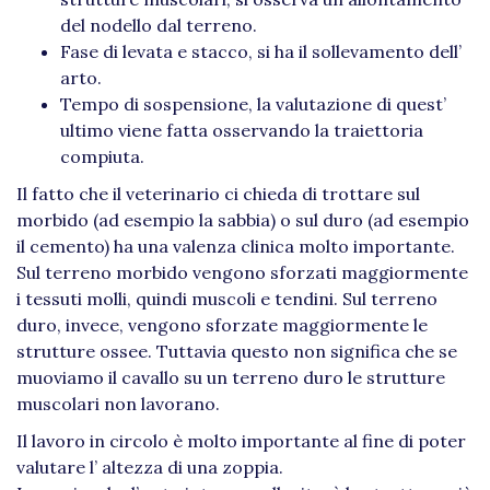
del nodello dal terreno.
Fase di levata e stacco, si ha il sollevamento dell’
arto.
Tempo di sospensione, la valutazione di quest’
ultimo viene fatta osservando la traiettoria
compiuta.
Il fatto che il veterinario ci chieda di trottare sul
morbido (ad esempio la sabbia) o sul duro (ad esempio
il cemento) ha una valenza clinica molto importante.
Sul terreno morbido vengono sforzati maggiormente
i tessuti molli, quindi muscoli e tendini. Sul terreno
duro, invece, vengono sforzate maggiormente le
strutture ossee. Tuttavia questo non significa che se
muoviamo il cavallo su un terreno duro le strutture
muscolari non lavorano.
Il lavoro in circolo è molto importante al fine di poter
valutare l’ altezza di una zoppia.