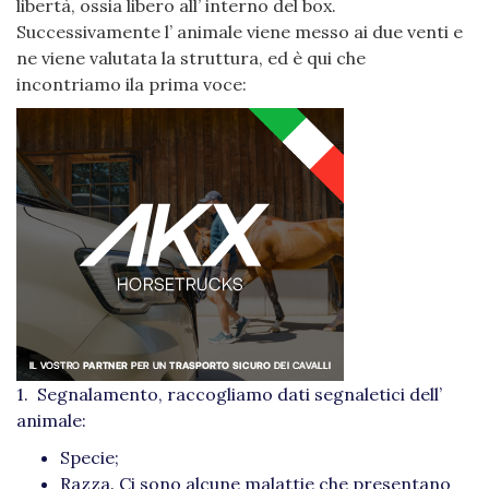
libertà, ossia libero all’ interno del box.
Successivamente l’ animale viene messo ai due venti e
ne viene valutata la struttura, ed è qui che
incontriamo ila prima voce:
1. Segnalamento, raccogliamo dati segnaletici dell’
animale:
Specie;
Razza. Ci sono alcune malattie che presentano