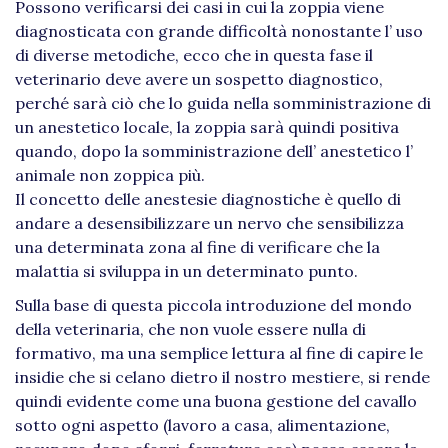
Possono verificarsi dei casi in cui la zoppia viene
diagnosticata con grande difficoltà nonostante l’ uso
di diverse metodiche, ecco che in questa fase il
veterinario deve avere un sospetto diagnostico,
perché sarà ciò che lo guida nella somministrazione di
un anestetico locale, la zoppia sarà quindi positiva
quando, dopo la somministrazione dell’ anestetico l’
animale non zoppica più.
Il concetto delle anestesie diagnostiche è quello di
andare a desensibilizzare un nervo che sensibilizza
una determinata zona al fine di verificare che la
malattia si sviluppa in un determinato punto.
Sulla base di questa piccola introduzione del mondo
della veterinaria, che non vuole essere nulla di
formativo, ma una semplice lettura al fine di capire le
insidie che si celano dietro il nostro mestiere, si rende
quindi evidente come una buona gestione del cavallo
sotto ogni aspetto (lavoro a casa, alimentazione,