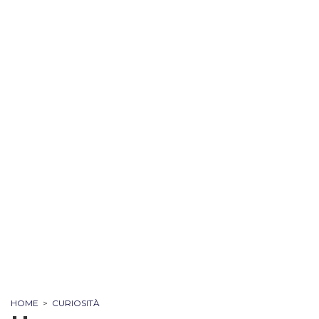
HOME
>
CURIOSITÀ