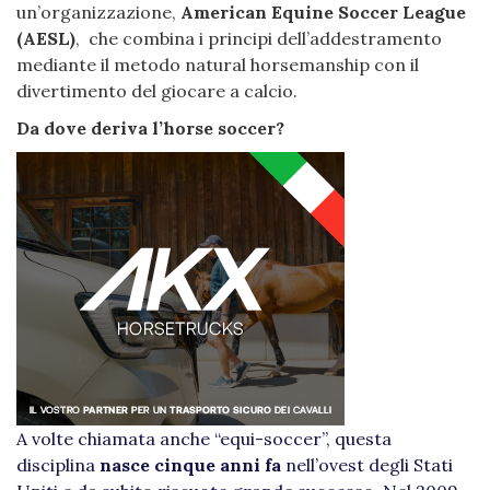
un’organizzazione,
American Equine Soccer League
(AESL)
, che combina i principi dell’addestramento
mediante il metodo natural horsemanship con il
divertimento del giocare a calcio.
Da dove deriva l’horse soccer?
A volte chiamata anche “equi-soccer”, questa
disciplina
nasce cinque anni fa
nell’ovest degli Stati