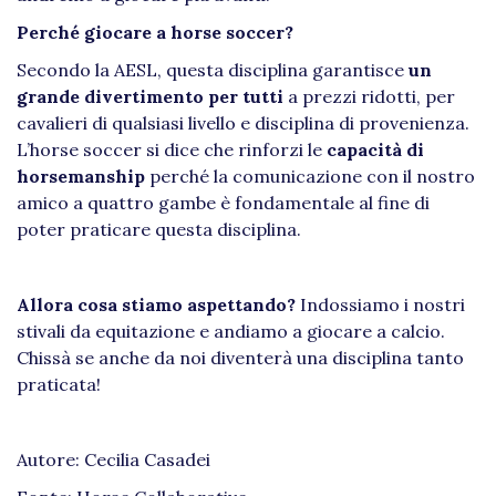
Perché giocare a horse soccer?
Secondo la AESL, questa disciplina garantisce
un
grande divertimento per tutti
a prezzi ridotti, per
cavalieri di qualsiasi livello e disciplina di provenienza.
L’horse soccer si dice che rinforzi le
capacità di
horsemanship
perché la comunicazione con il nostro
amico a quattro gambe è fondamentale al fine di
poter praticare questa disciplina.
Allora cosa stiamo aspettando?
Indossiamo i nostri
stivali da equitazione e andiamo a giocare a calcio.
Chissà se anche da noi diventerà una disciplina tanto
praticata!
Autore: Cecilia Casadei