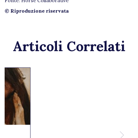
Fonte: Horse Collaborative
© Riproduzione riservata
Articoli Correlati