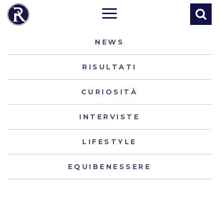
NEWS
RISULTATI
CURIOSITÀ
INTERVISTE
LIFESTYLE
EQUIBENESSERE