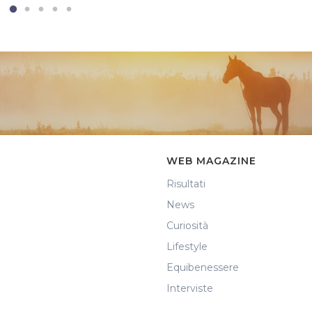
WEB MAGAZINE
Risultati
News
Curiosità
Lifestyle
Equibenessere
Interviste