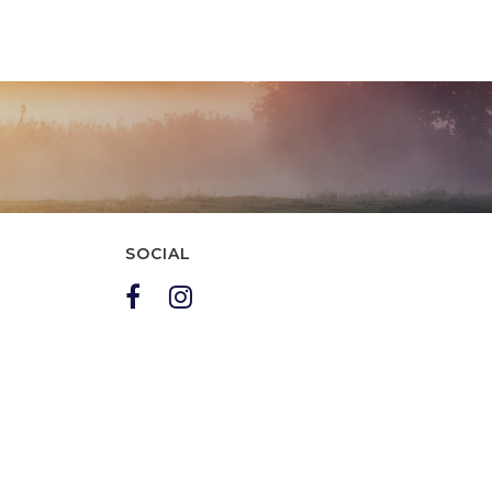
SOCIAL