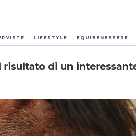
ERVISTE
LIFESTYLE
EQUIBENESSERE
l risultato di un interessant