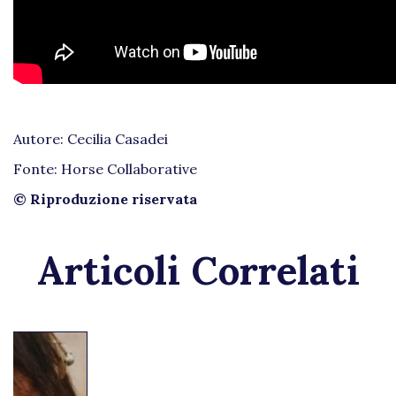
Autore: Cecilia Casadei
Fonte: Horse Collaborative
© Riproduzione riservata
Articoli Correlati