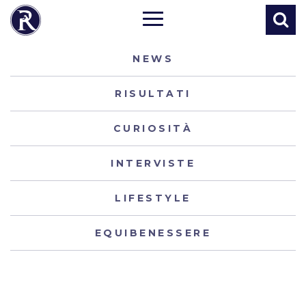
NEWS
RISULTATI
CURIOSITÀ
INTERVISTE
LIFESTYLE
EQUIBENESSERE