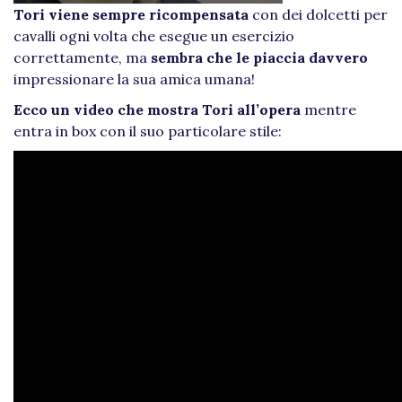
Tori viene sempre ricompensata
con dei dolcetti per
cavalli ogni volta che esegue un esercizio
correttamente, ma
sembra che le piaccia davvero
impressionare la sua amica umana!
Ecco un video che mostra Tori all’opera
mentre
entra in box con il suo particolare stile: