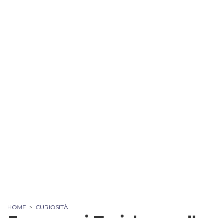
HOME
>
CURIOSITÀ