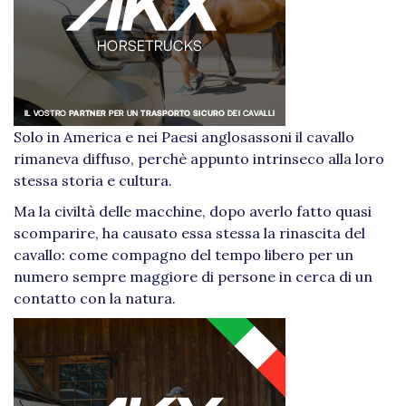
Solo in America e nei Paesi anglosassoni il cavallo
rimaneva diffuso, perchè appunto intrinseco alla loro
stessa storia e cultura.
Ma la civiltà delle macchine, dopo averlo fatto quasi
scomparire, ha causato essa stessa la rinascita del
cavallo: come compagno del tempo libero per un
numero sempre maggiore di persone in cerca di un
contatto con la natura.