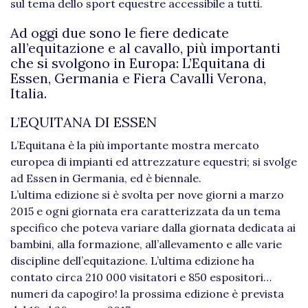
sul tema dello sport equestre accessibile a tutti.
Ad oggi due sono le fiere dedicate
all’equitazione e al cavallo, più importanti
che si svolgono in Europa: L’Equitana di
Essen, Germania e Fiera Cavalli Verona,
Italia.
L’EQUITANA DI ESSEN
L’Equitana è la più importante mostra mercato
europea di impianti ed attrezzature equestri; si svolge
ad Essen in Germania, ed è biennale.
L’ultima edizione si è svolta per nove giorni a marzo
2015 e ogni giornata era caratterizzata da un tema
specifico che poteva variare dalla giornata dedicata ai
bambini, alla formazione, all’allevamento e alle varie
discipline dell’equitazione. L’ultima edizione ha
contato circa 210 000 visitatori e 850 espositori…
numeri da capogiro! la prossima edizione è prevista