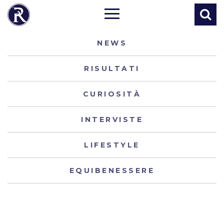
NEWS
RISULTATI
CURIOSITÀ
INTERVISTE
LIFESTYLE
EQUIBENESSERE