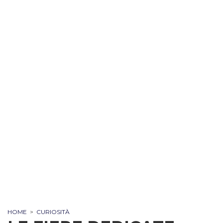
HOME
>
CURIOSITÀ