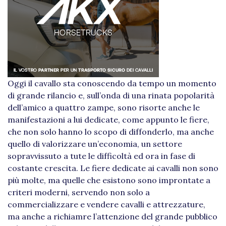
Oggi il cavallo sta conoscendo da tempo un momento
di grande rilancio e, sull’onda di una rinata popolarità
dell’amico a quattro zampe, sono risorte anche le
manifestazioni a lui dedicate, come appunto le fiere,
che non solo hanno lo scopo di diffonderlo, ma anche
quello di valorizzare un’economia, un settore
sopravvissuto a tute le difficoltà ed ora in fase di
costante crescita. Le fiere dedicate ai cavalli non sono
più molte, ma quelle che esistono sono improntate a
criteri moderni, servendo non solo a
commercializzare e vendere cavalli e attrezzature,
ma anche a richiamre l’attenzione del grande pubblico