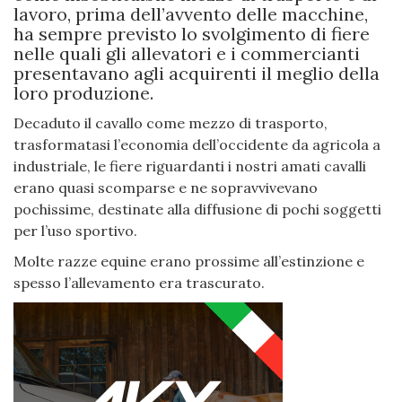
lavoro, prima dell’avvento delle macchine,
ha sempre previsto lo svolgimento di fiere
nelle quali gli allevatori e i commercianti
presentavano agli acquirenti il meglio della
loro produzione.
Decaduto il cavallo come mezzo di trasporto,
trasformatasi l’economia dell’occidente da agricola a
industriale, le fiere riguardanti i nostri amati cavalli
erano quasi scomparse e ne sopravvivevano
pochissime, destinate alla diffusione di pochi soggetti
per l’uso sportivo.
Molte razze equine erano prossime all’estinzione e
spesso l’allevamento era trascurato.