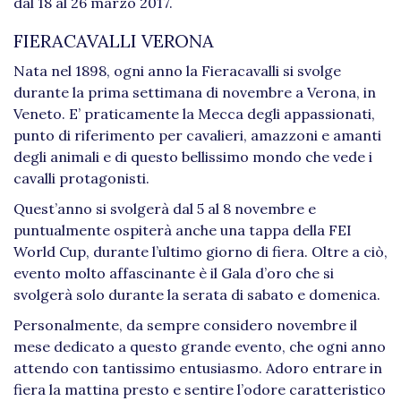
dal 18 al 26 marzo 2017.
FIERACAVALLI VERONA
Nata nel 1898, ogni anno la Fieracavalli si svolge
durante la prima settimana di novembre a Verona, in
Veneto. E’ praticamente la Mecca degli appassionati,
punto di riferimento per cavalieri, amazzoni e amanti
degli animali e di questo bellissimo mondo che vede i
cavalli protagonisti.
Quest’anno si svolgerà dal 5 al 8 novembre e
puntualmente ospiterà anche una tappa della FEI
World Cup, durante l’ultimo giorno di fiera. Oltre a ciò,
evento molto affascinante è il Gala d’oro che si
svolgerà solo durante la serata di sabato e domenica.
Personalmente, da sempre considero novembre il
mese dedicato a questo grande evento, che ogni anno
attendo con tantissimo entusiasmo. Adoro entrare in
fiera la mattina presto e sentire l’odore caratteristico