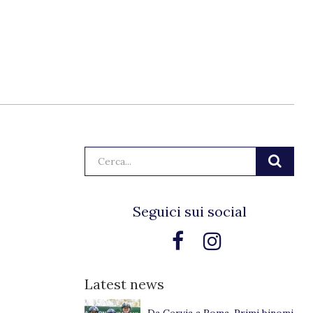
Cerca:
Seguici sui social
Latest news