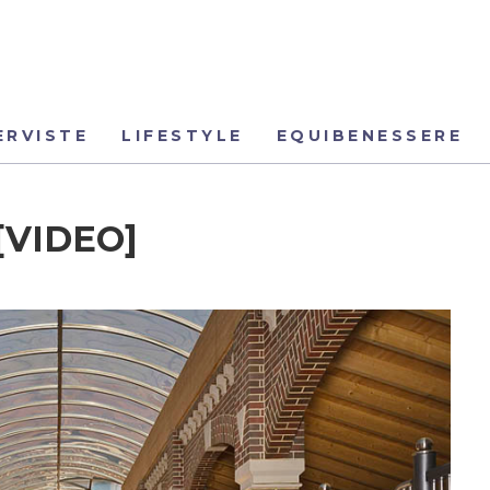
ERVISTE
LIFESTYLE
EQUIBENESSERE
[VIDEO]