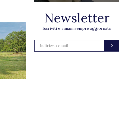
Newsletter
Iscriviti e rimani sempre aggiornato