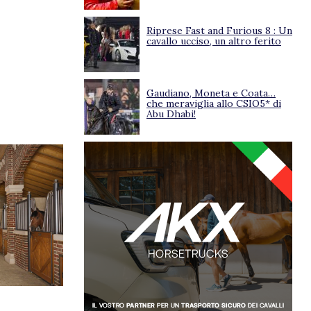
Riprese Fast and Furious 8 : Un
cavallo ucciso, un altro ferito
Gaudiano, Moneta e Coata…
che meraviglia allo CSIO5* di
Abu Dhabi!