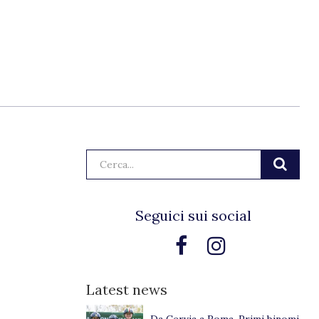
Cerca:
Seguici sui social
Latest news