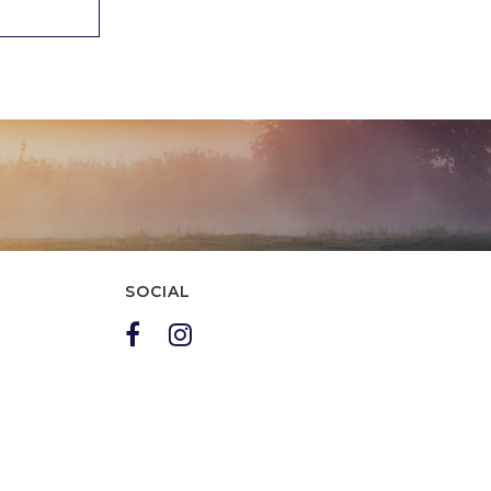
SOCIAL