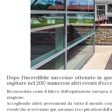
Dopo l’incredibile successo ottenuto in qu
ospitare nel 2017 numerosi altri eventi d’ecc
Riconosciuta come il fulcro dell’equitazione europea, 
stagione.
Accogliendo atleti provenienti da tutto il mondo con
eventi che si terranno qui, saranno tra i più attesi dell’