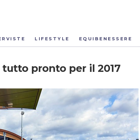
ERVISTE
LIFESTYLE
EQUIBENESSERE
tutto pronto per il 2017