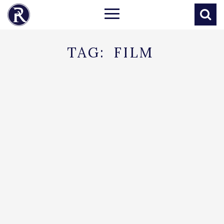
TAG:
FILM