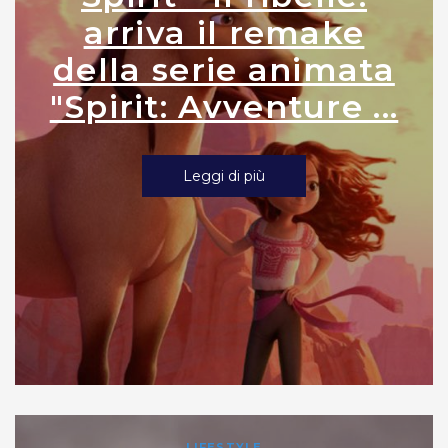
arriva il remake
della serie animata
"Spirit: Avventure ...
Leggi di più
LIFESTYLE