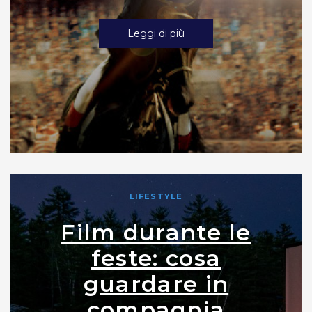
Leggi di più
LIFESTYLE
Film durante le
feste: cosa
guardare in
compagnia